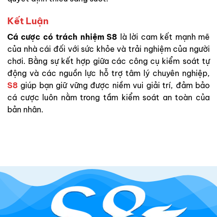
Kết Luận
Cá cược có trách nhiệm S8
là lời cam kết mạnh mẽ
của nhà cái đối với sức khỏe và trải nghiệm của người
chơi. Bằng sự kết hợp giữa các công cụ kiểm soát tự
động và các nguồn lực hỗ trợ tâm lý chuyên nghiệp,
S8
giúp bạn giữ vững được niềm vui giải trí, đảm bảo
cá cược luôn nằm trong tầm kiểm soát an toàn của
bản nhân.