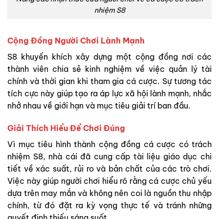
nhiệm S8
Cộng Đồng Người Chơi Lành Mạnh
S8 khuyến khích xây dựng một cộng đồng nơi các
thành viên chia sẻ kinh nghiệm về việc quản lý tài
chính và thời gian khi tham gia cá cược. Sự tương tác
tích cực này giúp tạo ra áp lực xã hội lành mạnh, nhắc
nhở nhau về giới hạn và mục tiêu giải trí ban đầu.
Giải Thích Hiểu Để Chơi Đúng
Vì mục tiêu hình thành cộng đồng cá cược có trách
nhiệm S8, nhà cái đã cung cấp tài liệu giáo dục chi
tiết về xác suất, rủi ro và bản chất của các trò chơi.
Việc này giúp người chơi hiểu rõ rằng cá cược chủ yếu
dựa trên may mắn và không nên coi là nguồn thu nhập
chính, từ đó đặt ra kỳ vọng thực tế và tránh những
quyết định thiếu sáng suốt.