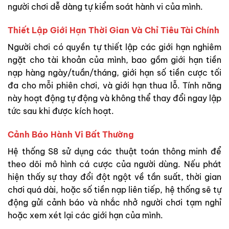
người chơi dễ dàng tự kiểm soát hành vi của mình.
Thiết Lập Giới Hạn Thời Gian Và Chỉ Tiêu Tài Chính
Người chơi có quyền tự thiết lập các giới hạn nghiêm
ngặt cho tài khoản của mình, bao gồm giới hạn tiền
nạp hàng ngày/tuần/tháng, giới hạn số tiền cược tối
đa cho mỗi phiên chơi, và giới hạn thua lỗ. Tính năng
này hoạt động tự động và không thể thay đổi ngay lập
tức sau khi được kích hoạt.
Cảnh Báo Hành Vi Bất Thường
Hệ thống S8 sử dụng các thuật toán thông minh để
theo dõi mô hình cá cược của người dùng. Nếu phát
hiện thấy sự thay đổi đột ngột về tần suất, thời gian
chơi quá dài, hoặc số tiền nạp liên tiếp, hệ thống sẽ tự
động gửi cảnh báo và nhắc nhở người chơi tạm nghỉ
hoặc xem xét lại các giới hạn của mình.