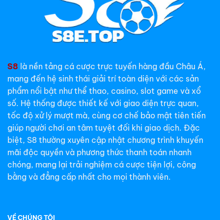
S8
là nền tảng cá cược trực tuyến hàng đầu Châu Á,
mang đến hệ sinh thái giải trí toàn diện với các sản
phẩm nổi bật như thể thao, casino, slot game và xổ
số. Hệ thống được thiết kế với giao diện trực quan,
tốc độ xử lý mượt mà, cùng cơ chế bảo mật tiên tiến
giúp người chơi an tâm tuyệt đối khi giao dịch. Đặc
biệt, S8 thường xuyên cập nhật chương trình khuyến
mãi độc quyền và phương thức thanh toán nhanh
chóng, mang lại trải nghiệm cá cược tiện lợi, công
bằng và đẳng cấp nhất cho mọi thành viên.
VỀ CHÚNG TÔI