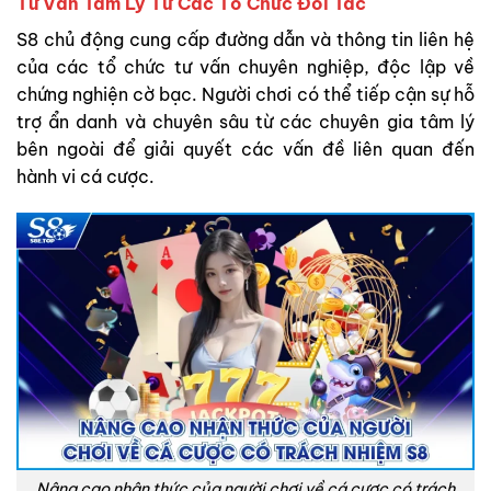
Tư Vấn Tâm Lý Từ Các Tổ Chức Đối Tác
S8 chủ động cung cấp đường dẫn và thông tin liên hệ
của các tổ chức tư vấn chuyên nghiệp, độc lập về
chứng nghiện cờ bạc. Người chơi có thể tiếp cận sự hỗ
trợ ẩn danh và chuyên sâu từ các chuyên gia tâm lý
bên ngoài để giải quyết các vấn đề liên quan đến
hành vi cá cược.
Nâng cao nhận thức của người chơi về cá cược có trách